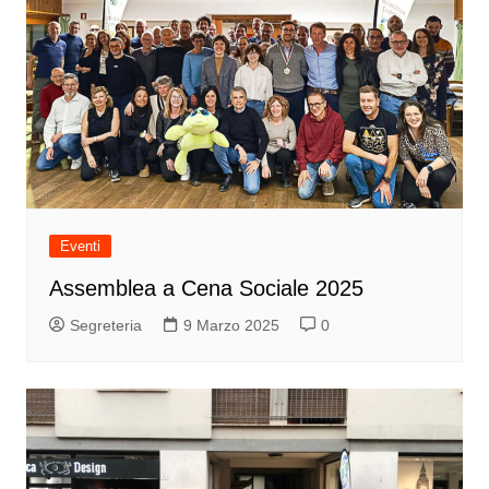
Eventi
Assemblea a Cena Sociale 2025
Segreteria
9 Marzo 2025
0