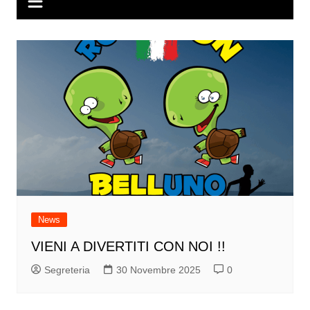
News
VIENI A DIVERTITI CON NOI !!
Segreteria
30 Novembre 2025
0