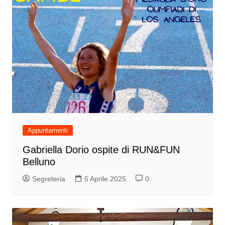
Appuntamenti
Gabriella Dorio ospite di RUN&FUN
Belluno
Segreteria
5 Aprile 2025
0