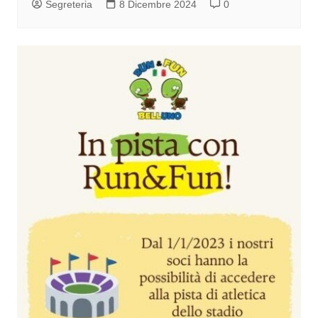
Segreteria
8 Dicembre 2024
0