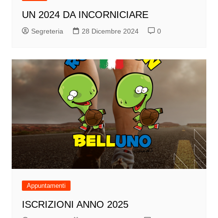
UN 2024 DA INCORNICIARE
Segreteria
28 Dicembre 2024
0
Appuntamenti
ISCRIZIONI ANNO 2025