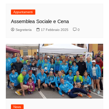
Appuntamenti
Assemblea Sociale e Cena
Segreteria
17 Febbraio 2025
0
News