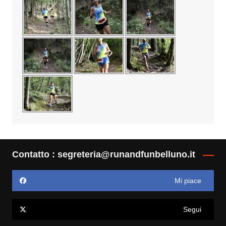
Contatto : segreteria@runandfunbelluno.it
Mi piace
Segui