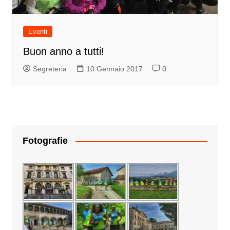
Eventi
Buon anno a tutti!
Segreteria
10 Gennaio 2017
0
Fotografie