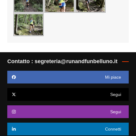
Contatto : segreteria@runandfunbelluno.it
Mi piace
Segui
Segui
Connetti