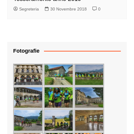
Segreteria
30 Novembre 2018
0
Fotografie