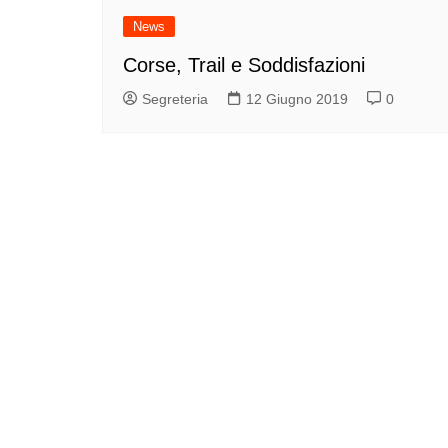
News
Corse, Trail e Soddisfazioni
Segreteria
12 Giugno 2019
0