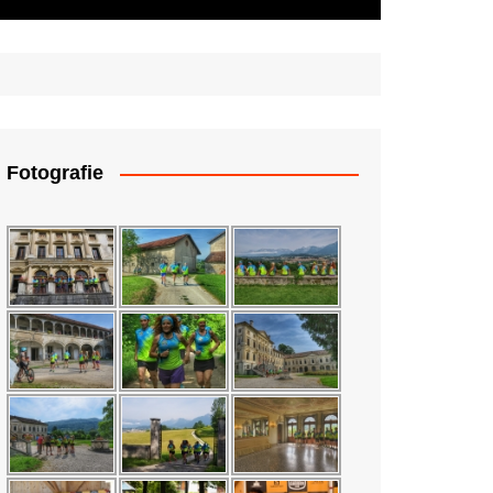
Fotografie