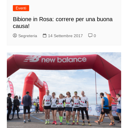
Eventi
Bibione in Rosa: correre per una buona
causa!
Segreteria
14 Settembre 2017
0