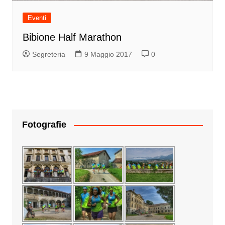
Eventi
Bibione Half Marathon
Segreteria
9 Maggio 2017
0
Fotografie