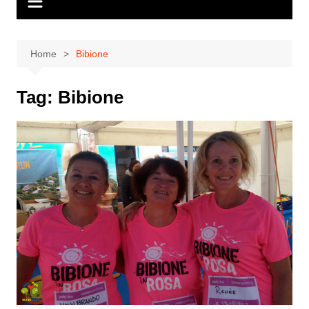
Home
Bibione
Tag:
Bibione