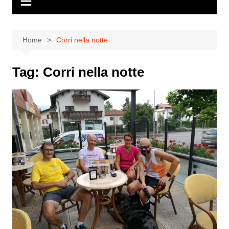
Home
Corri nella notte
Tag:
Corri nella notte