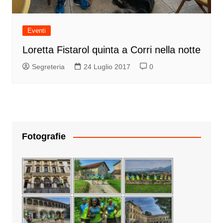
Eventi
Loretta Fistarol quinta a Corri nella notte
Segreteria
24 Luglio 2017
0
Fotografie