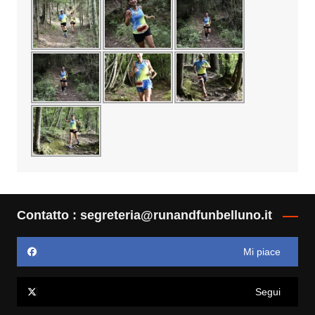
Contatto : segreteria@runandfunbelluno.it
Mi piace
Segui