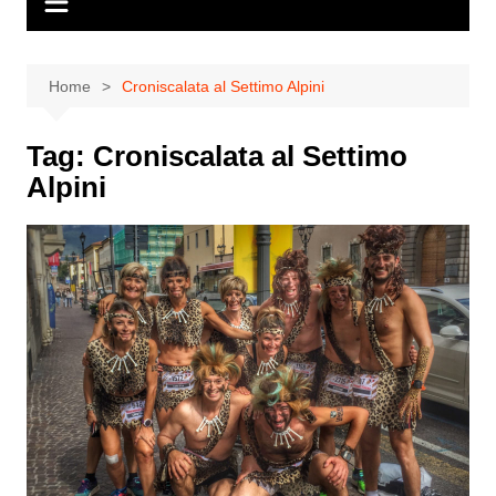
Home
Croniscalata al Settimo Alpini
Tag:
Croniscalata al Settimo
Alpini