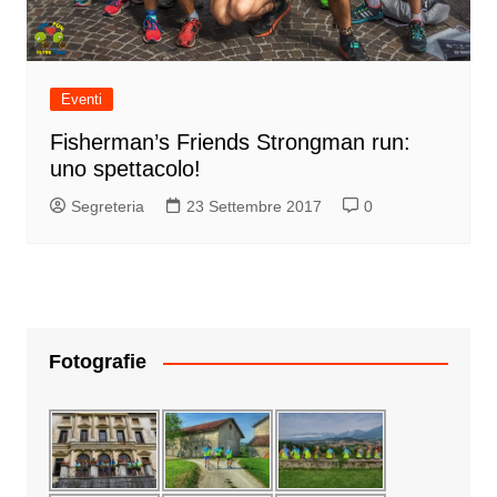
Eventi
Fisherman’s Friends Strongman run:
uno spettacolo!
Segreteria
23 Settembre 2017
0
Fotografie