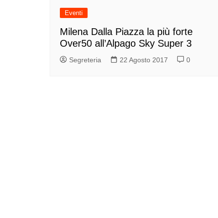
Eventi
Milena Dalla Piazza la più forte
Over50 all’Alpago Sky Super 3
Segreteria
22 Agosto 2017
0