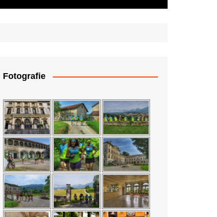
Fotografie