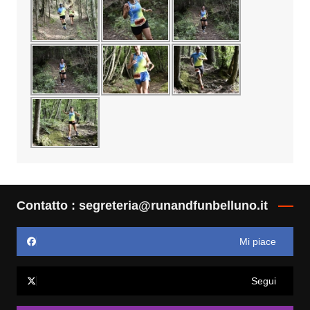
Contatto : segreteria@runandfunbelluno.it
Mi piace
Segui