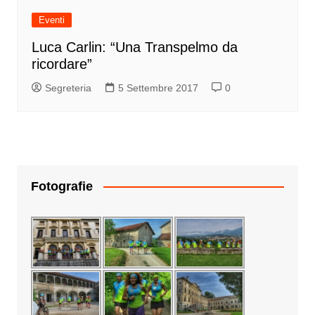
Eventi
Luca Carlin: “Una Transpelmo da
ricordare”
Segreteria
5 Settembre 2017
0
Fotografie