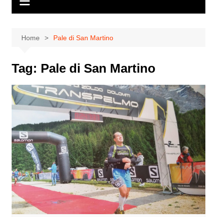
Home
Pale di San Martino
Tag:
Pale di San Martino