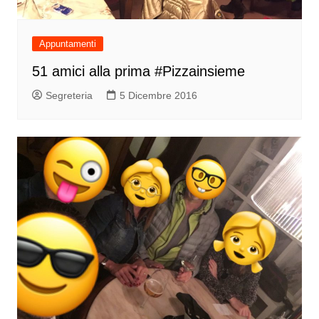
Appuntamenti
51 amici alla prima #Pizzainsieme
Segreteria
5 Dicembre 2016