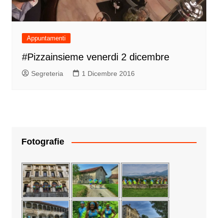
Appuntamenti
#Pizzainsieme venerdi 2 dicembre
Segreteria
1 Dicembre 2016
Fotografie