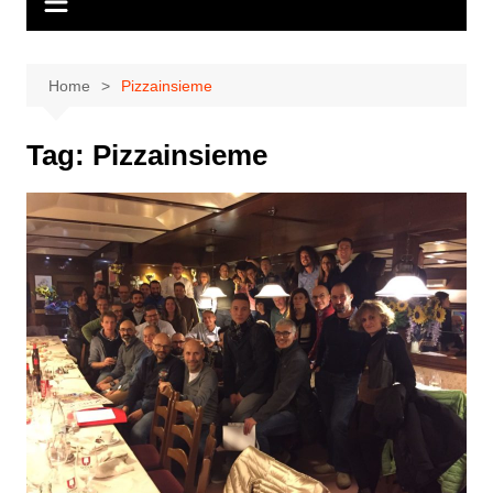
Home
Pizzainsieme
Tag:
Pizzainsieme