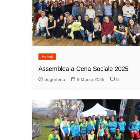
Eventi
Assemblea a Cena Sociale 2025
Segreteria
9 Marzo 2025
0