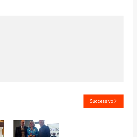
Successivo