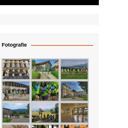
Fotografie